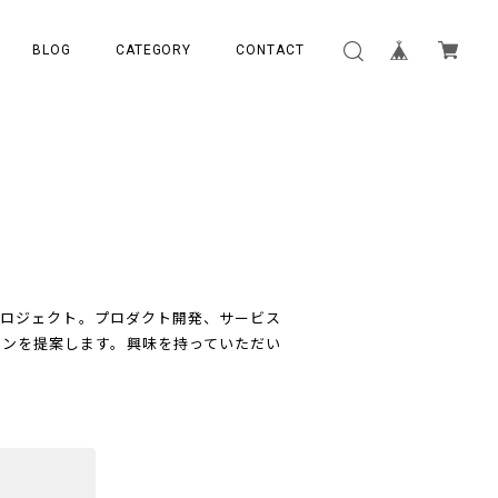
BLOG
CATEGORY
CONTACT
プロジェクト。プロダクト開発、サービス
ョンを提案します。興味を持っていただい