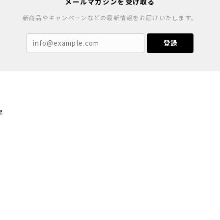
メールマガジンを受け取る
新商品やキャンペーンなどの最新情報をお届けいたします。
登録
記