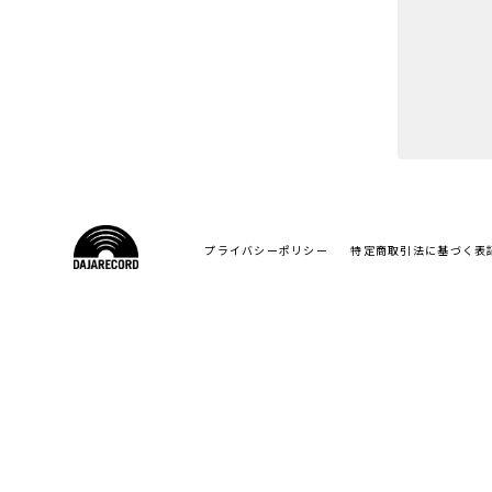
プライバシーポリシー
特定商取引法に基づく表