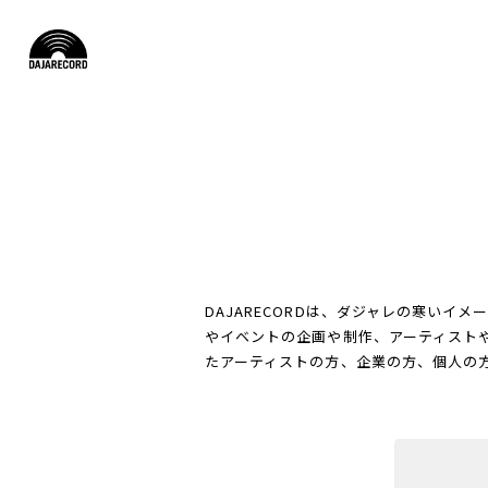
DAJARECORDは、ダジャレの寒い
やイベントの企画や制作、アーティスト
たアーティストの方、企業の方、個人の