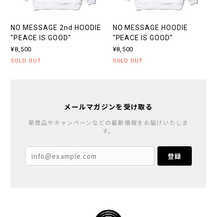
NO MESSAGE 2nd HOODIE
NO MESSAGE HOODIE
"PEACE IS GOOD"
"PEACE IS GOOD"
¥8,500
¥8,500
SOLD OUT
SOLD OUT
メールマガジンを受け取る
新商品やキャンペーンなどの最新情報をお届けいたしま
す。
登録