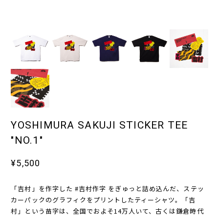
YOSHIMURA SAKUJI STICKER TEE
"NO.1"
¥5,500
「吉村」を作字した #吉村作字 をぎゅっと詰め込んだ、ステッ
カーパックのグラフィクをプリントしたティーシャツ。「吉
村」という苗字は、全国でおよそ14万人いて、古くは鎌倉時代