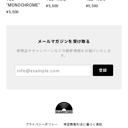
"MONOCHROME"
¥5,500
¥5,500
¥5,500
メールマガジンを受け取る
新商品やキャンペーンなどの最新情報をお届けいたしま
す。
登録
プライバシーポリシー
特定商取引法に基づく表記