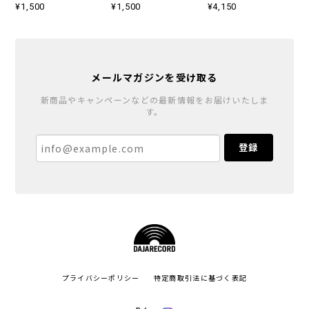
¥1,500
¥1,500
¥4,150
メールマガジンを受け取る
新商品やキャンペーンなどの最新情報をお届けいたしま
す。
登録
プライバシーポリシー
特定商取引法に基づく表記