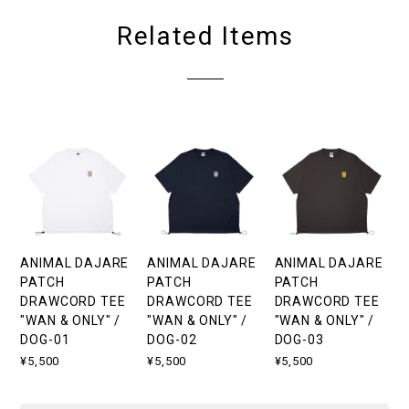
Related Items
ANIMAL DAJARE
ANIMAL DAJARE
ANIMAL DAJARE
PATCH
PATCH
PATCH
DRAWCORD TEE
DRAWCORD TEE
DRAWCORD TEE
"WAN & ONLY" /
"WAN & ONLY" /
"WAN & ONLY" /
DOG-01
DOG-02
DOG-03
¥5,500
¥5,500
¥5,500