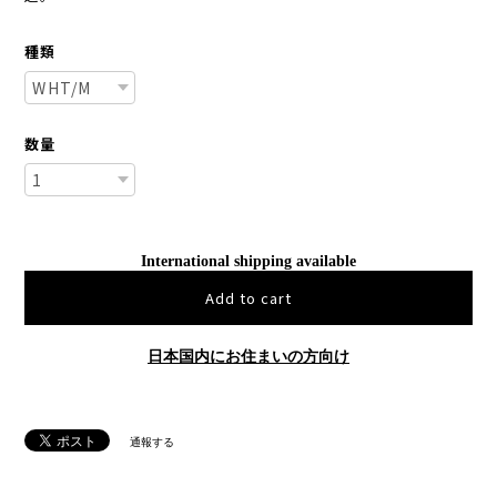
種類
数量
International shipping available
Add to cart
日本国内にお住まいの方向け
通報する