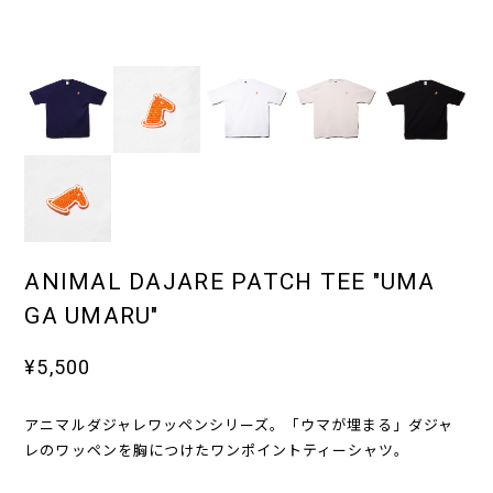
ANIMAL DAJARE PATCH TEE "UMA
GA UMARU"
¥5,500
アニマルダジャレワッペンシリーズ。「ウマが埋まる」ダジャ
レのワッペンを胸につけたワンポイントティーシャツ。