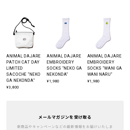
ANIMAL DAJARE
ANIMAL DAJARE
ANIMAL DAJARE
PATCH CAT DAY
EMBROIDERY
EMBROIDERY
LIMITED
SOCKS "NEKO GA
SOCKS "WANI GA
SACOCHE "NEKO
NEKONDA"
WANI NARU"
GA NEKONDA"
¥1,980
¥1,980
¥3,800
メールマガジンを受け取る
新商品やキャンペーンなどの最新情報をお届けいたしま