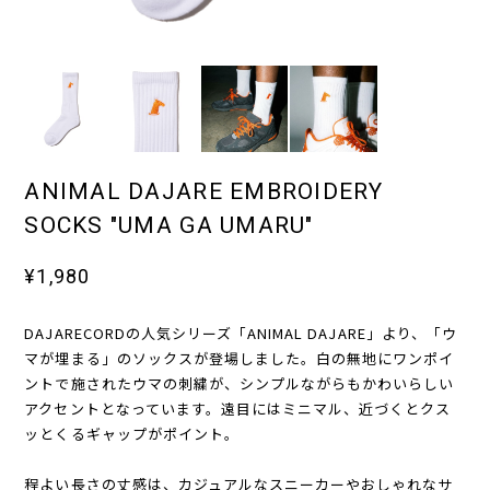
ANIMAL DAJARE EMBROIDERY
SOCKS "UMA GA UMARU"
¥1,980
DAJARECORDの人気シリーズ「ANIMAL DAJARE」より、「ウ
マが埋まる」のソックスが登場しました。白の無地にワンポイ
ントで施されたウマの刺繍が、シンプルながらもかわいらしい
アクセントとなっています。遠目にはミニマル、近づくとクス
ッとくるギャップがポイント。
程よい長さの丈感は、カジュアルなスニーカーやおしゃれなサ