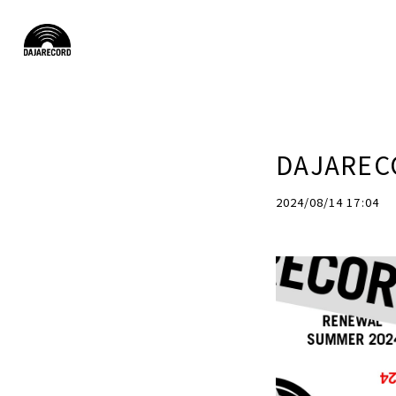
DAJAREC
2024/08/14 17:04