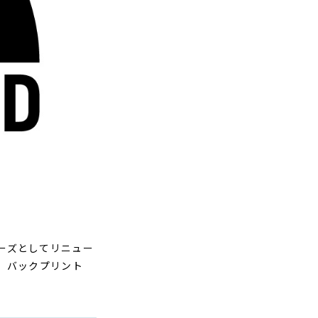
リーズとしてリニュー
、バックプリント