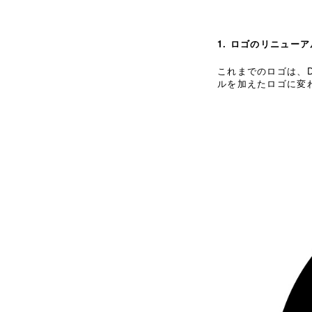
1. ロゴのリニューア
これまでのロゴは、
ルを加えたロゴに変