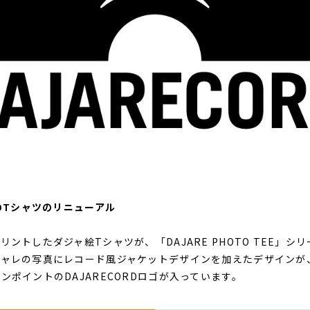
真のTシャツのリニューアル
ントしたダジャ絵Tシャツが、「DAJARE PHOTO TEE」シ
ジャレの写真にレコード風ジャケットデザインを加えたデザインが
ンポイントのDAJARECORDロゴが入っています。