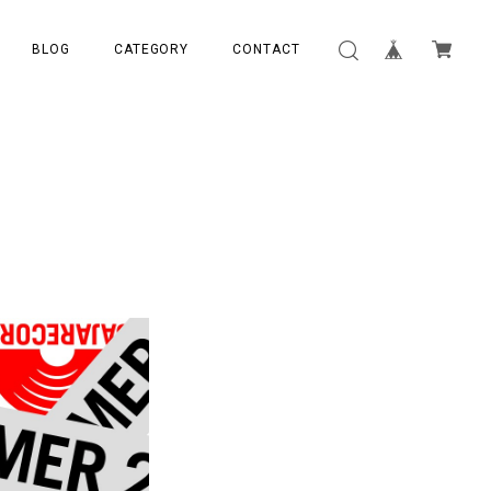
BLOG
CATEGORY
CONTACT