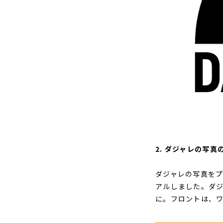
2. ダジャレの写
ダジャレの写真をプリ
アルしました。ダ
に。フロントは、ワ