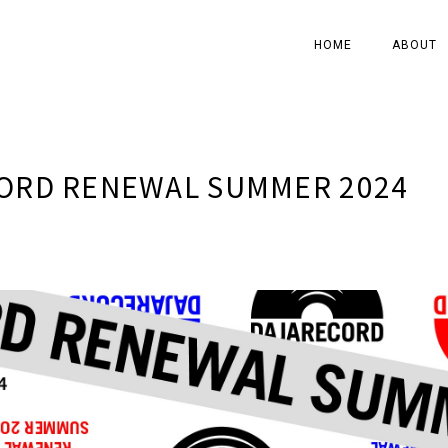
HOME
ABOUT
ORD RENEWAL SUMMER 2024