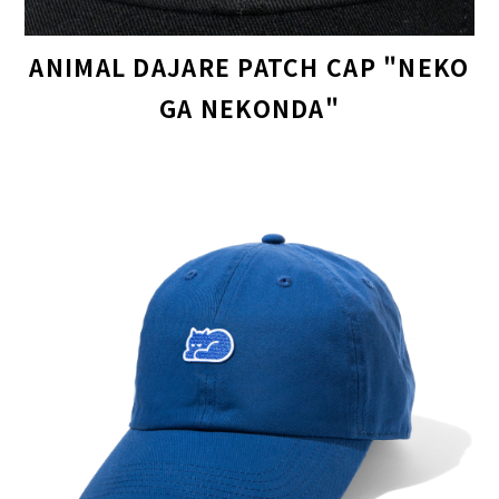
ANIMAL DAJARE PATCH CAP "NEKO
GA NEKONDA"