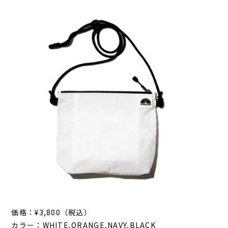
価格：¥3,800（税込）
カラー：WHITE,ORANGE,NAVY,BLACK