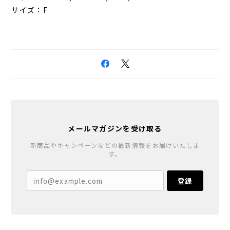
サイズ：F
メールマガジンを受け取る
新商品やキャンペーンなどの最新情報をお届けいたしま
す。
登録