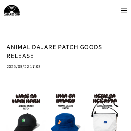
ANIMAL DAJARE PATCH GOODS
RELEASE
2025/09/22 17:08