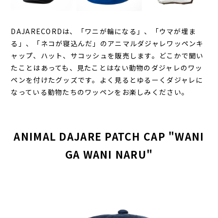
DAJARECORDは、「ワニが輪になる」、「ウマが埋ま
る」、「ネコが寝込んだ」のアニマルダジャレワッペンキ
ャップ、ハット、サコッシュを販売します。どこかで聞い
たことはあっても、見たことはない動物のダジャレのワッ
ペンを付けたグッズです。よく見るとゆるーくダジャレに
なっている動物たちのワッペンをお楽しみください。
ANIMAL DAJARE PATCH CAP "WANI
GA WANI NARU"