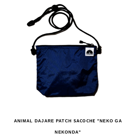
SACOCHE
ANIMAL DAJARE PATCH
"NEKO GA
NEKONDA"