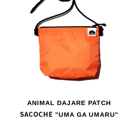
ANIMAL DAJARE PATCH
SACOCHE
"UMA GA UMARU"