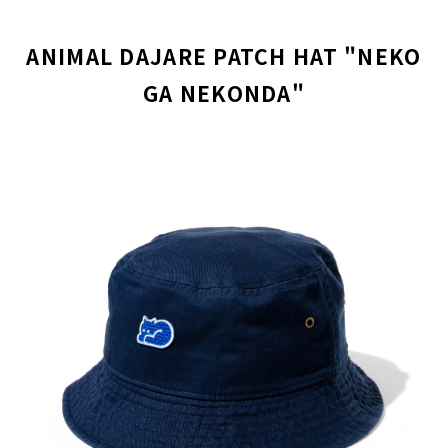
ANIMAL DAJARE PATCH HAT "NEKO
GA NEKONDA"