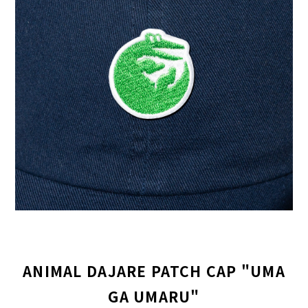
ANIMAL DAJARE PATCH CAP "UMA
GA UMARU"