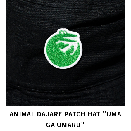
ANIMAL DAJARE PATCH HAT "UMA
GA UMARU"