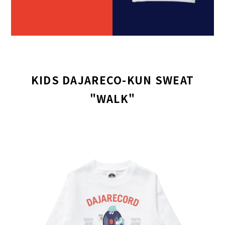
KIDS DAJARECO-KUN SWEAT
"WALK"