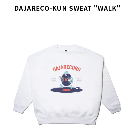
DAJARECO-KUN SWEAT "WALK"