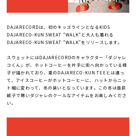
DAJARECORDは、初のキッズラインとなるKIDS
DAJARECO-KUN SWEAT "WALK"と大人も着れる
DAJARECO-KUN SWEAT "WALK"をリリースします。
スウェットにはDAJARECORDのキャラクター「ダジャレ
コくん」が、ホットコーヒーを片手に街へ向かっている様
子が描かれており、夏のDAJARECO-KUN TEEとは違っ
て、アイスコーヒーがホットコーヒーに、ハットからニッ
ト帽に変わって、冬の装いとなっています。この冬は是非
親子で寒いダジャレのクールなアイテムをお楽しみくださ
い。