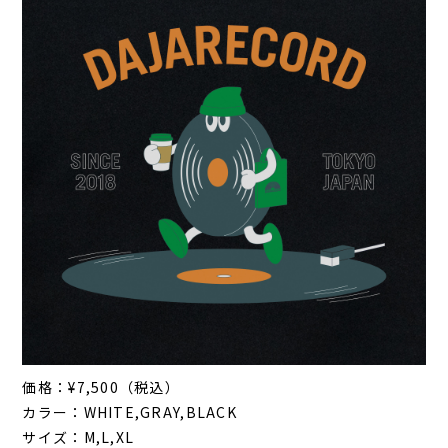
価格：¥7,500（税込）
カラー：WHITE,GRAY,BLACK
サイズ：M,L,XL